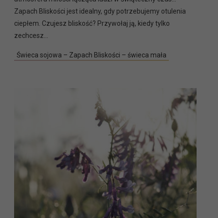
Zapach Bliskości jest idealny, gdy potrzebujemy otulenia
ciepłem. Czujesz bliskość? Przywołaj ją, kiedy tylko
zechcesz…
Świeca sojowa – Zapach Bliskości – świeca mała