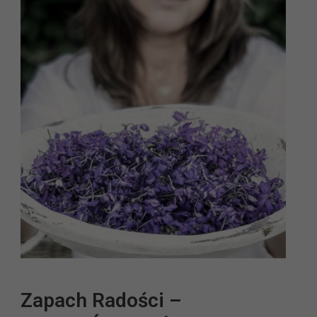
Zapach Radości –