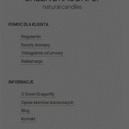
POMOC DLA KLIENTA
Regulamin
Koszty dostawy
Odstąpienie od umowy
Reklamacje
INFORMACJE
O Green Dragonfly
Opinie klientów biznesowych
Blog
Kontakt