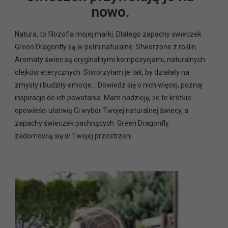
nowo.
Natura, to filozofia mojej marki. Dlatego zapachy świeczek
Green Dragonfly są w pełni naturalne. Stworzone z roślin.
Aromaty świec są oryginalnymi kompozycjami, naturalnych
olejków eterycznych. Stworzyłam je tak, by działały na
zmysły i budziły emocje… Dowiedz się o nich więcej, poznaj
inspiracje do ich powstania. Mam nadzieję, że te krótkie
opowieści ułatwią Ci wybór Twojej naturalnej świecy, a
zapachy świeczek pachnących Green Dragonfly
zadomowią się w Twojej przestrzeni.