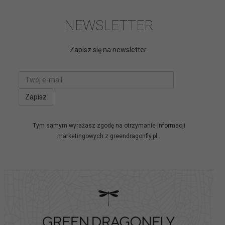
NEWSLETTER
Zapisz się na newsletter.
Email
Tym samym wyrażasz zgodę na otrzymanie informacji
marketingowych z greendragonfly.pl .